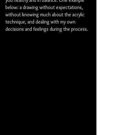
you healthy and in balance. One example 
below: a drawing without expectations, 
without knowing much about the acrylic 
technique, and dealing with my own 
decisions and feelings during the process.