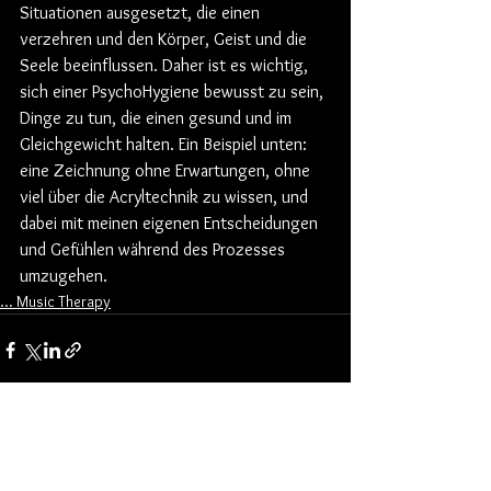
Situationen ausgesetzt, die einen 
verzehren und den Körper, Geist und die 
Seele beeinflussen. Daher ist es wichtig, 
sich einer PsychoHygiene bewusst zu sein, 
Dinge zu tun, die einen gesund und im 
Gleichgewicht halten. Ein Beispiel unten: 
eine Zeichnung ohne Erwartungen, ohne 
viel über die Acryltechnik zu wissen, und 
dabei mit meinen eigenen Entscheidungen 
und Gefühlen während des Prozesses 
umzugehen.
... Music Therapy
See All
Recent Posts