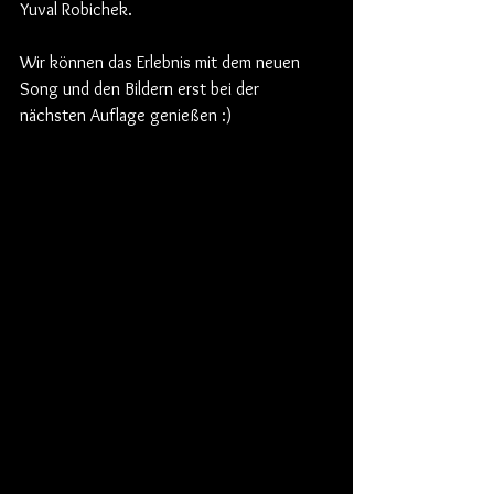
Yuval Robichek. 
Wir können das Erlebnis mit dem neuen 
Song und den Bildern erst bei der 
nächsten Auflage genießen :)