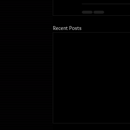
Recent Posts