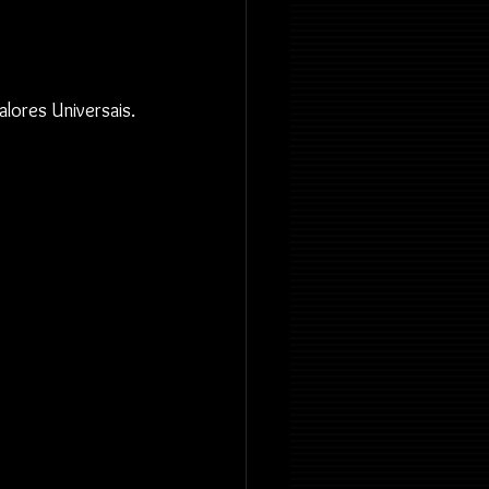
lores Universais.