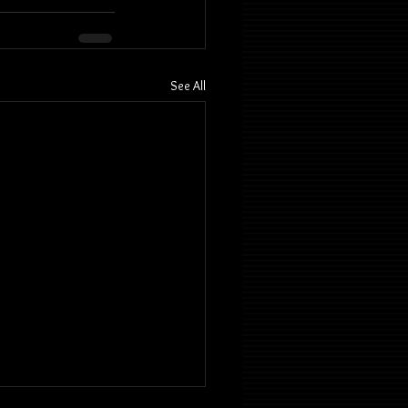
See All