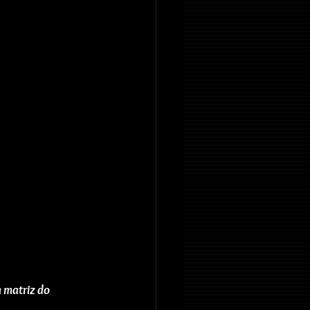
 matriz do 