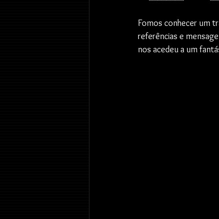
Fomos conhecer um tra
referências e mensage
nos acedeu a um fantá