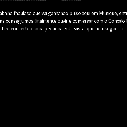
balho fabuloso que vai ganhando pulso aqui em Munique, entr
ns conseguimos finalmente ouvir e conversar com o Gonçalo
stico concerto e uma pequena entrevista, que aqui segue >>