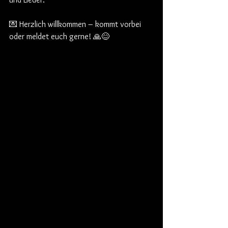
💌 Herzlich willkommen – kommt vorbei 
oder meldet euch gerne! 🙏😊