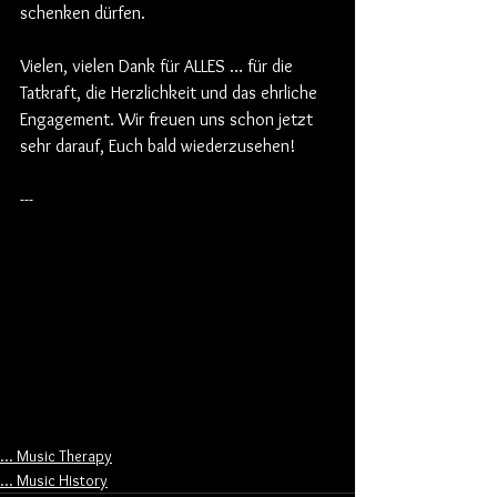
schenken dürfen.
Vielen, vielen Dank für ALLES … für die 
Tatkraft, die Herzlichkeit und das ehrliche 
Engagement. Wir freuen uns schon jetzt 
sehr darauf, Euch bald wiederzusehen!
---
... Music Therapy
... Music History