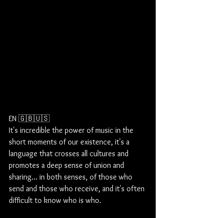
EN 🇬🇧🇺🇸
It's incredible the power of music in the 
short moments of our existence, it's a 
language that crosses all cultures and 
promotes a deep sense of union and 
sharing... in both senses, of those who 
send and those who receive, and it's often 
difficult to know who is who. 