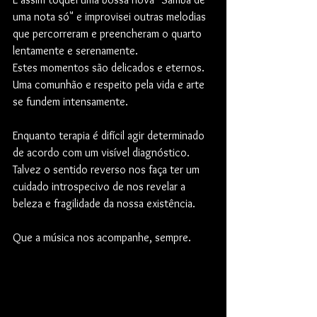
uma nota só" e improvisei outras melodias 
que percorreram e preencheram o quarto 
lentamente e serenamente.
Estes momentos são delicados e eternos. 
Uma comunhão e respeito pela vida e arte 
se fundem intensamente. 
Enquanto terapia é difícil agir determinado 
de acordo com um visível diagnóstico. 
Talvez o sentido reverso nos faça ter um 
cuidado introspecivo de nos revelar a 
beleza e fragilidade da nossa existência.
Que a música nos acompanhe, sempre.