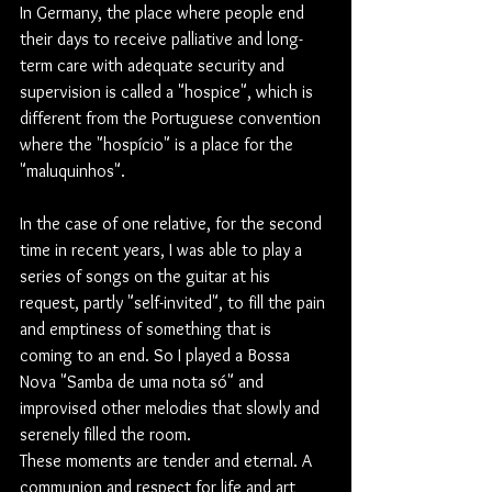
In Germany, the place where people end 
their days to receive palliative and long-
term care with adequate security and 
supervision is called a "hospice", which is 
different from the Portuguese convention 
where the "hospício" is a place for the 
"maluquinhos".
In the case of one relative, for the second 
time in recent years, I was able to play a 
series of songs on the guitar at his 
request, partly "self-invited", to fill the pain 
and emptiness of something that is 
coming to an end. So I played a Bossa 
Nova "Samba de uma nota só" and 
improvised other melodies that slowly and 
serenely filled the room.
These moments are tender and eternal. A 
communion and respect for life and art 