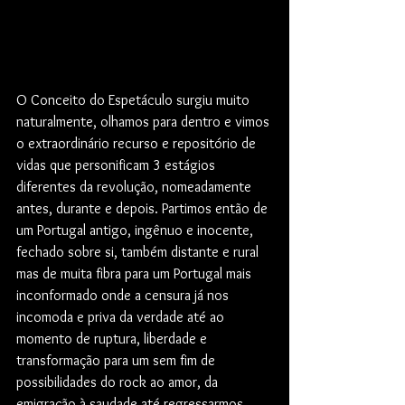
O Conceito do Espetáculo surgiu muito 
naturalmente, olhamos para dentro e vimos 
o extraordinário recurso e repositório de 
vidas que personificam 3 estágios 
diferentes da revolução, nomeadamente 
antes, durante e depois. Partimos então de 
um Portugal antigo, ingênuo e inocente, 
fechado sobre si, também distante e rural 
mas de muita fibra para um Portugal mais 
inconformado onde a censura já nos 
incomoda e priva da verdade até ao 
momento de ruptura, liberdade e 
transformação para um sem fim de 
possibilidades do rock ao amor, da 
emigração à saudade até regressarmos 