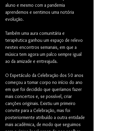
aluno e mesmo com a pandemia 
aprendemos e sentimos uma notória 
evolução.
Também uma aura comunitária e 
terapêutica ganhou um espaço de relevo 
nestes encontros semanais, em que a 
música tem agora um palco sempre igual 
ao da amizade e entreajuda.
O Espetáculo da Celebração dos 50 anos 
começou a tomar corpo no início do ano 
em que foi decidido que queríamos fazer 
mais concertos e, se possível, criar 
canções originais. Existiu um primeiro 
convite para a Celebração, mas foi 
posteriormente atribuído a outra entidade 
mais acadêmica, de modo que seguimos 