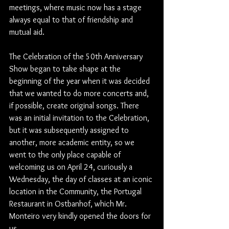
meetings, where music now has a stage 
always equal to that of friendship and 
mutual aid.
The Celebration of the 50th Anniversary 
Show began to take shape at the 
beginning of the year when it was decided 
that we wanted to do more concerts and, 
if possible, create original songs. There 
was an initial invitation to the Celebration, 
but it was subsequently assigned to 
another, more academic entity, so we 
went to the only place capable of 
welcoming us on April 24, curiously a 
Wednesday, the day of classes at an iconic 
location in the Community, the Portugal 
Restaurant in Ostbanhof, which Mr. 
Monteiro very kindly opened the doors for 
us.