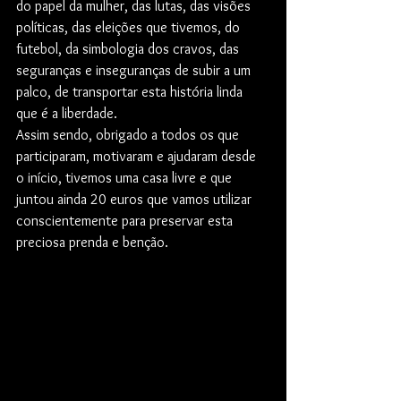
do papel da mulher, das lutas, das visões 
políticas, das eleições que tivemos, do 
futebol, da simbologia dos cravos, das 
seguranças e inseguranças de subir a um 
palco, de transportar esta história linda 
que é a liberdade.
Assim sendo, obrigado a todos os que 
participaram, motivaram e ajudaram desde 
o início, tivemos uma casa livre e que 
juntou ainda 20 euros que vamos utilizar 
conscientemente para preservar esta 
preciosa prenda e benção.