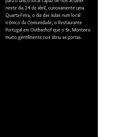
para o único local capaz de nos acolher 
neste dia 24 de abril, curiosamente uma 
Quarta-Feira, o dia das aulas num local 
icônico da Comunidade, o Restaurante 
Portugal em Ostbanhof que o Sr. Monteiro 
muito gentilmente nos abriu as portas.