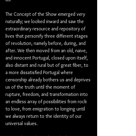
The Concept of the Show emerged very 
naturally; we looked inward and saw the 
extraordinary resource and repository of 
lives that personify three different stages 
of revolution, namely before, during, and 
after. We then moved from an old, naive, 
and innocent Portugal, closed upon itself, 
also distant and rural but of great fiber, to 
a more dissatisfied Portugal where 
censorship already bothers us and deprives 
us of the truth until the moment of 
rupture, freedom, and transformation into 
an endless array of possibilities from rock 
to love, from emigration to longing until 
we always return to the identity of our 
universal values.