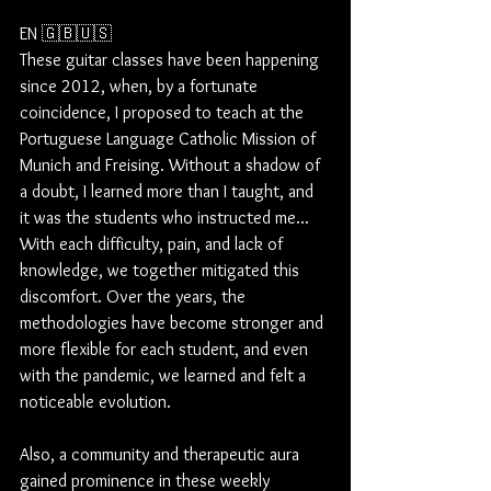
EN 🇬🇧🇺🇸
These guitar classes have been happening 
since 2012, when, by a fortunate 
coincidence, I proposed to teach at the 
Portuguese Language Catholic Mission of 
Munich and Freising. Without a shadow of 
a doubt, I learned more than I taught, and 
it was the students who instructed me... 
With each difficulty, pain, and lack of 
knowledge, we together mitigated this 
discomfort. Over the years, the 
methodologies have become stronger and 
more flexible for each student, and even 
with the pandemic, we learned and felt a 
noticeable evolution.
Also, a community and therapeutic aura 
gained prominence in these weekly 