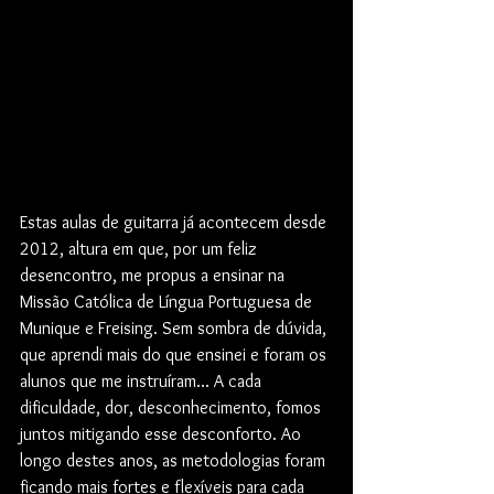
Estas aulas de guitarra já acontecem desde 
2012, altura em que, por um feliz 
desencontro, me propus a ensinar na 
Missão Católica de Língua Portuguesa de 
Munique e Freising. Sem sombra de dúvida, 
que aprendi mais do que ensinei e foram os 
alunos que me instruíram... A cada 
dificuldade, dor, desconhecimento, fomos 
juntos mitigando esse desconforto. Ao 
longo destes anos, as metodologias foram 
ficando mais fortes e flexíveis para cada 