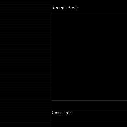
Recent Posts
Comments