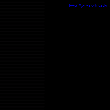
https://youtu.be/K6XYb