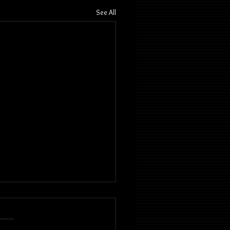
See All