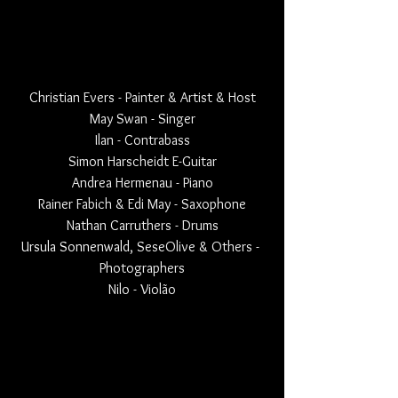
Christian Evers - Painter & Artist & Host
May Swan - Singer
Ilan - Contrabass
Simon Harscheidt E-Guitar
Andrea Hermenau - Piano
Rainer Fabich & Edi May - Saxophone
Nathan Carruthers - Drums
Ursula Sonnenwald
, SeseOlive & Others - 
Photographers
Nilo - Violão