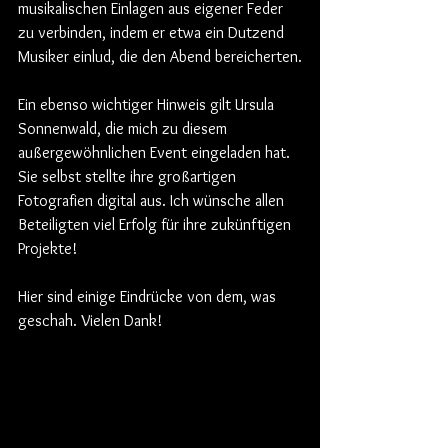
musikalischen Einlagen aus eigener Feder 
zu verbinden, indem er etwa ein Dutzend 
Musiker einlud, die den Abend bereicherten.
Ein ebenso wichtiger Hinweis gilt Ursula 
Sonnenwald, die mich zu diesem 
außergewöhnlichen Event eingeladen hat. 
Sie selbst stellte ihre großartigen 
Fotografien digital aus. Ich wünsche allen 
Beteiligten viel Erfolg für ihre zukünftigen 
Projekte!
Hier sind einige Eindrücke von dem, was 
geschah. Vielen Dank!