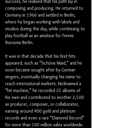
success, he realised that his path lay in 
composing and producing. He returned to 
Germany in 1966 and settled in Berlin, 
where he began working with labels and 
studios during the day, while continuing to 
play football as an amateur for Tennis 
Borussia Berlin.
It was in that decade that his first hits 
appeared, such as “Schöne Maid,” and he 
soon became sought after by German 
singers, eventually changing his name to 
reach international markets. Nicknamed a 
“hit machine,” he recorded 25 albums of 
his own and contributed to another 2,500 
as producer, composer, or collaborator, 
earning around 400 gold and platinum 
records and even a rare “Diamond Record” 
for more than 100 million sales worldwide.