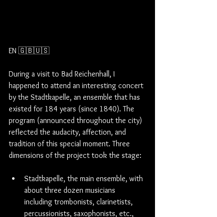
EN 🇬🇧🇺🇸
During a visit to Bad Reichenhall, I 
happened to attend an interesting concert 
by the Stadtkapelle, an ensemble that has 
existed for 184 years (since 1840). The 
program (announced throughout the city) 
reflected the audacity, affection, and 
tradition of this special moment. Three 
dimensions of the project took the stage:
Stadtkapelle, the main ensemble, with 
about three dozen musicians 
including trombonists, clarinetists, 
percussionists, saxophonists, etc., 