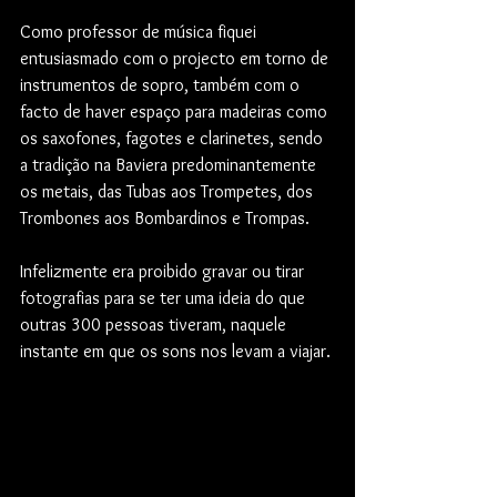
Como professor de música fiquei 
entusiasmado com o projecto em torno de 
instrumentos de sopro, também com o 
facto de haver espaço para madeiras como 
os saxofones, fagotes e clarinetes, sendo 
a tradição na Baviera predominantemente 
os metais, das Tubas aos Trompetes, dos 
Trombones aos Bombardinos e Trompas.
Infelizmente era proibido gravar ou tirar 
fotografias para se ter uma ideia do que 
outras 300 pessoas tiveram, naquele 
instante em que os sons nos levam a viajar.