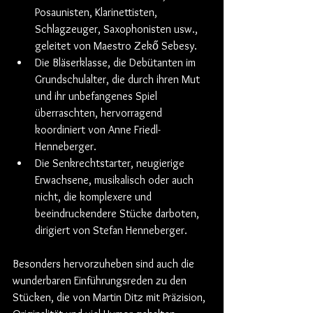
Posaunisten, Klarinettisten, 
Schlagzeuger, Saxophonisten usw., 
geleitet von Maestro Zekő Sebesy.
Die Bläserklasse, die Debütanten im 
Grundschulalter, die durch ihren Mut 
und ihr unbefangenes Spiel 
überraschten, hervorragend 
koordiniert von Anne Friedl-
Henneberger.
Die Senkrechtstarter, neugierige 
Erwachsene, musikalisch oder auch 
nicht, die komplexere und 
beeindruckendere Stücke darboten, 
dirigiert von Stefan Henneberger.
Besonders hervorzuheben sind auch die 
wunderbaren Einführungsreden zu den 
Stücken, die von Martin Ditz mit Präzision, 