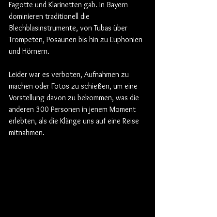
Fagotte und Klarinetten gab. In Bayern 
dominieren traditionell die 
Blechblasinstrumente, von Tubas über 
Trompeten, Posaunen bis hin zu Euphonien 
und Hörnern.
Leider war es verboten, Aufnahmen zu 
machen oder Fotos zu schießen, um eine 
Vorstellung davon zu bekommen, was die 
anderen 300 Personen in jenem Moment 
erlebten, als die Klänge uns auf eine Reise 
mitnahmen.