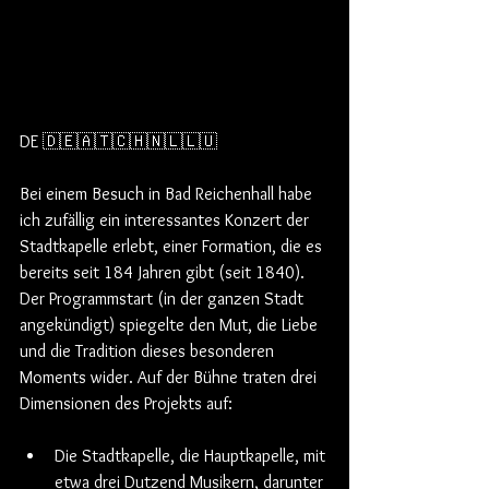
DE 🇩🇪🇦🇹🇨🇭🇳🇱🇱🇺
Bei einem Besuch in Bad Reichenhall habe 
ich zufällig ein interessantes Konzert der 
Stadtkapelle erlebt, einer Formation, die es 
bereits seit 184 Jahren gibt (seit 1840). 
Der Programmstart (in der ganzen Stadt 
angekündigt) spiegelte den Mut, die Liebe 
und die Tradition dieses besonderen 
Moments wider. Auf der Bühne traten drei 
Dimensionen des Projekts auf:
Die Stadtkapelle, die Hauptkapelle, mit 
etwa drei Dutzend Musikern, darunter 